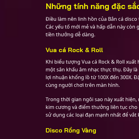
Những tính năng đặc sắ
Điều làm nên linh hồn của Bắn cá disco 
Các yếu tố mới mẻ và hấp dẫn này còn 
tiền thưởng dễ dàng.
Vua cá Rock & Roll
Khi biểu tượng Vua cá Rock & Roll xuất 
một sân khấu âm nhạc thực thụ. Đây là 
lợi nhuận khổng lồ từ 100X đến 300X. Đ
cùng người chơi trên màn hình.
Trong thời gian ngôi sao này xuất hiện,
kim cương và điểm thưởng liên tục cho 
sử dụng các loại đạn mạnh nhất để vắt 
Disco Rồng Vàng