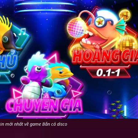
tin mới nhất về game Bắn cá disco