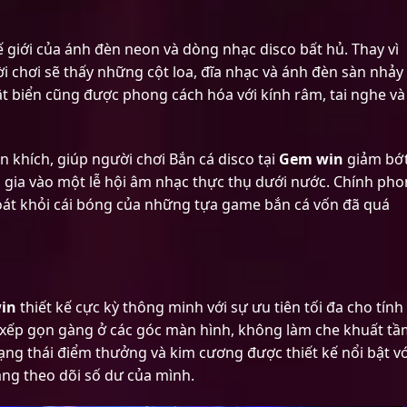
giới của ánh đèn neon và dòng nhạc disco bất hủ. Thay vì
 chơi sẽ thấy những cột loa, đĩa nhạc và ánh đèn sàn nhảy
ật biển cũng được phong cách hóa với kính râm, tai nghe và
 khích, giúp người chơi Bắn cá disco tại
Gem win
giảm bớ
gia vào một lễ hội âm nhạc thực thụ dưới nước. Chính ph
hoát khỏi cái bóng của những tựa game bắn cá vốn đã quá
in
thiết kế cực kỳ thông minh với sự ưu tiên tối đa cho tính
 xếp gọn gàng ở các góc màn hình, không làm che khuất tầ
trạng thái điểm thưởng và kim cương được thiết kế nổi bật vớ
àng theo dõi số dư của mình.