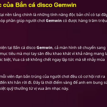
c của Bắn cá disco Gemwin
tại nền tảng chính là những tính năng độc bản chỉ có tại đây
góp phần giúp người chơi
Gemwin
có được hàng trăm triệu
hiện tại Bắn cá disco
Gemwin
, cả màn hình sẽ chuyển sang
mục tiêu mà mọi tay săn đều khao khát vì khả năng mang l
ặc biệt, Vua cá sẽ không chết ngay lập tức mà sẽ nhảy múa
 mỗi viên đạn bắn trúng của người chơi đều có cơ hội rơi ra
đến khi hắn rời đi. Đây là thời điểm vàng để anh em bung s
kiệt quỹ thưởng từ vị vua âm nhạc này.