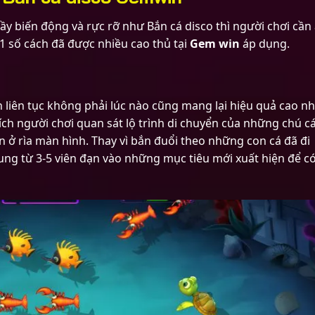
y biến động và rực rỡ như Bắn cá disco thì người chơi cần
1 số cách đã được nhiều cao thủ tại
Gem win
áp dụng.
ạn liên tục không phải lúc nào cũng mang lại hiệu quả cao nh
ích người chơi quan sát lộ trình di chuyển của những chú c
n ở rìa màn hình. Thay vì bắn đuổi theo những con cá đã đi
ung từ 3-5 viên đạn vào những mục tiêu mới xuất hiện để có