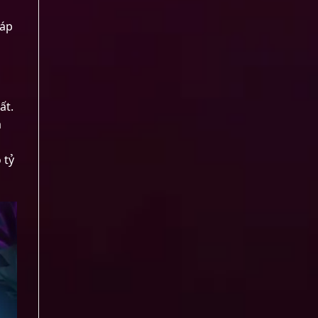
 áp
ất.
á
 tỷ