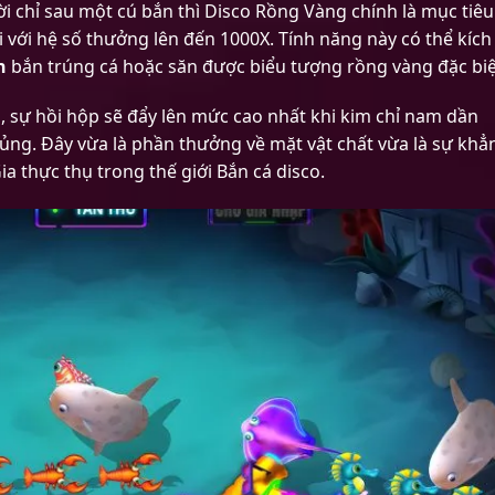
i chỉ sau một cú bắn thì Disco Rồng Vàng chính là mục tiêu
i với hệ số thưởng lên đến 1000X. Tính năng này có thể kích
n
bắn trúng cá hoặc săn được biểu tượng rồng vàng đặc biệ
 sự hồi hộp sẽ đẩy lên mức cao nhất khi kim chỉ nam dần
ủng. Đây vừa là phần thưởng về mặt vật chất vừa là sự khẳ
a thực thụ trong thế giới Bắn cá disco.