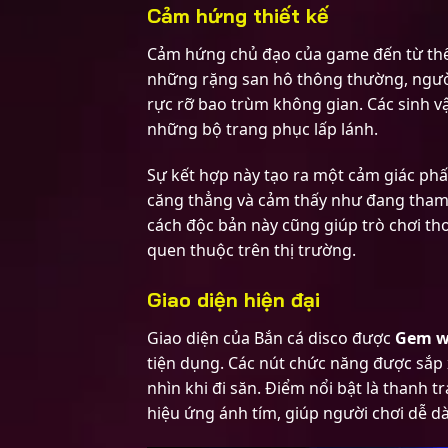
Cảm hứng thiết kế
Cảm hứng chủ đạo của game đến từ thế 
những rặng san hô thông thường, người
rực rỡ bao trùm không gian. Các sinh v
những bộ trang phục lấp lánh.
Sự kết hợp này tạo ra một cảm giác phấn
căng thẳng và cảm thấy như đang tham 
cách độc bản này cũng giúp trò chơi t
quen thuộc trên thị trường.
Giao diện hiện đại
Giao diện của Bắn cá disco được
Gem w
tiện dụng. Các nút chức năng được sắp
nhìn khi đi săn. Điểm nổi bật là thanh 
hiệu ứng ánh tím, giúp người chơi dễ d