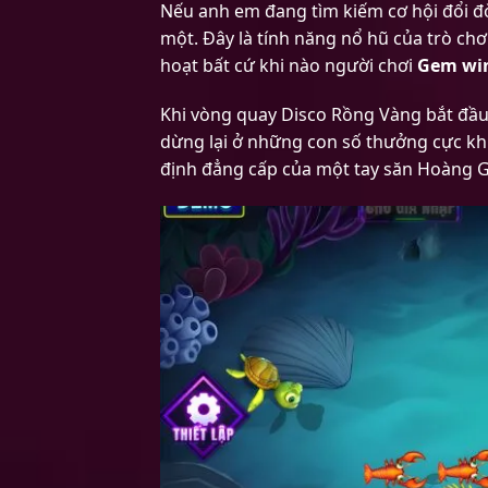
Nếu anh em đang tìm kiếm cơ hội đổi đờ
một. Đây là tính năng nổ hũ của trò chơ
hoạt bất cứ khi nào người chơi
Gem wi
Khi vòng quay Disco Rồng Vàng bắt đầu,
dừng lại ở những con số thưởng cực kh
định đẳng cấp của một tay săn Hoàng Gi