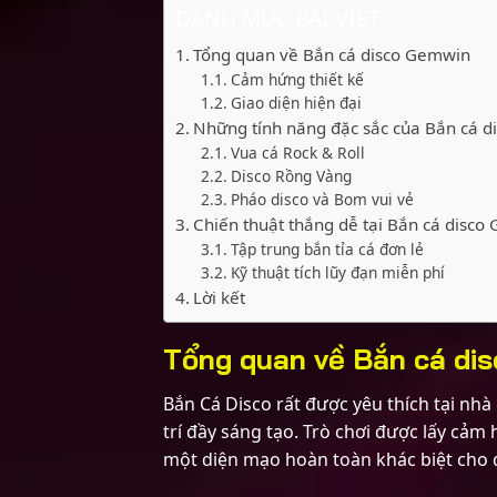
DANH MỤC BÀI VIẾT
Tổng quan về Bắn cá disco Gemwin
Cảm hứng thiết kế
Giao diện hiện đại
Những tính năng đặc sắc của Bắn cá 
Vua cá Rock & Roll
Disco Rồng Vàng
Pháo disco và Bom vui vẻ
Chiến thuật thắng dễ tại Bắn cá disc
Tập trung bắn tỉa cá đơn lẻ
Kỹ thuật tích lũy đạn miễn phí
Lời kết
Tổng quan về Bắn cá di
Bắn Cá Disco rất được yêu thích tại nhà
trí đầy sáng tạo. Trò chơi được lấy cả
một diện mạo hoàn toàn khác biệt cho 