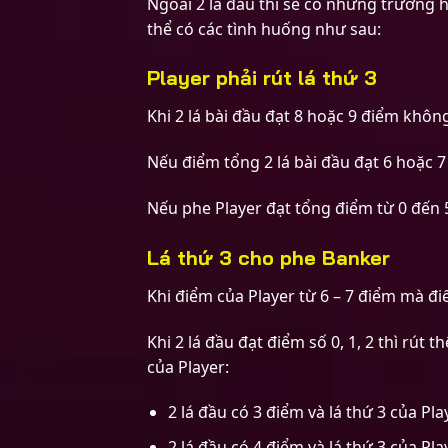
Ngoài 2 lá đầu thì sẽ có những trường 
thể có các tình huống như sau:
Player phải rút lá thứ 3
Khi 2 lá bài đầu đạt 8 hoặc 9 điểm khôn
Nếu điểm tổng 2 lá bài đầu đạt 6 hoặc 7 
Nếu phe Player đạt tổng điểm từ 0 đến 5 
Lá thứ 3 cho phe Banker
Khi điểm của Player từ 6 – 7 điểm mà đi
Khi 2 lá đầu đạt điểm số 0, 1, 2 thì rút 
của Player:
2 lá đầu có 3 điểm và lá thứ 3 của Pla
2 lá đầu có 4 điểm và lá thứ 3 của Player