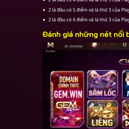
2 lá đầu có 5 điểm và lá thứ 3 của Playe
2 lá đầu có 6 điểm và lá thứ 3 của Play
Đánh giá những nét nổi 