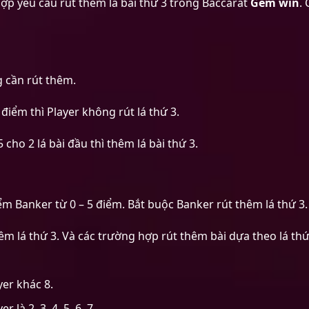
hợp yêu cầu rút thêm lá bài thứ 3 trong Baccarat
Gem win
. 
g cần rút thêm.
điểm thì Player không rút lá thứ 3.
cho 2 lá bài đầu thì thêm lá bài thứ 3.
ểm Banker từ 0 – 5 điểm. Bắt buộc Banker rút thêm lá thứ 3.
thêm lá thứ 3. Và các trường hợp rút thêm bài dựa theo lá thứ
yer khác 8.
 là 2, 3, 4, 5, 6, 7.