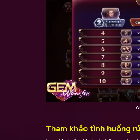
Ch
Tham khảo tình huống rú