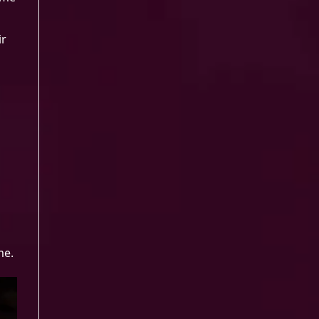
ir
me.