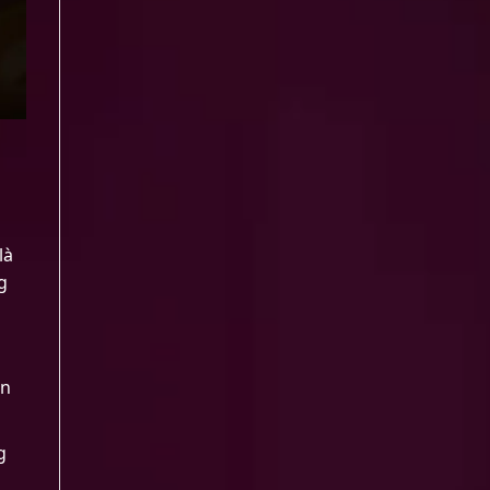
là
g
ền
g