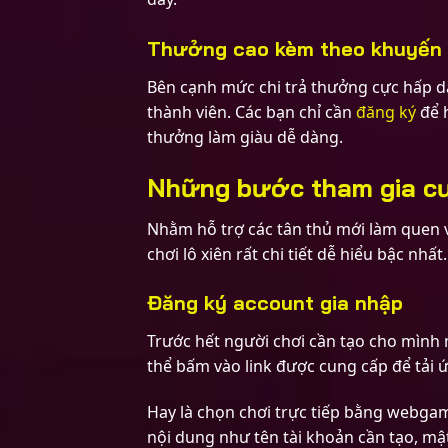
Thưởng cao kèm theo khuyến 
Bên cạnh mức chi trả thưởng cực hấp d
thành viên. Các bạn chỉ cần
đăng ký
để 
thưởng làm giàu dễ dàng.
Những bước tham gia cượ
Nhằm hỗ trợ các tân thủ mới làm quen v
chơi lô xiên rất chi tiết dễ hiểu bậc nhất.
Đăng ký account gia nhập
Trước hết người chơi cần tạo cho mình
thể bấm vào link được cung cấp để tải 
Hay là chọn chơi trực tiếp bằng webgam
nội dung như tên tài khoản cần tạo, mậ