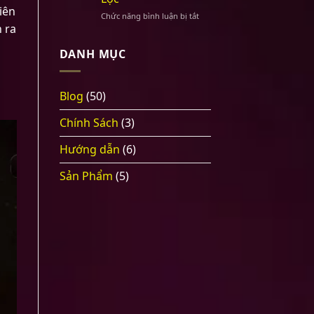
Hướng
iên
Dẫn
Chức năng bình luận bị tắt
ở
n ra
Chơi
Bắn
Và
Cá
Mẹo
DANH MỤC
Thần
Săn
Tài
Jackpot
Gemwin:
Săn
Blog
(50)
Boss
Khủng,
Chính Sách
(3)
Nhận
Hũ
Tài
Hướng dẫn
(6)
Lộc
Sản Phẩm
(5)