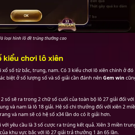
là loại hình lô đề trúng thưởng cao
 kiểu chơi lô xiên
xổ số từ bắc, trung, nam. Có 3 kiểu chơi lô xiên chính ở đó 
khác biệt ở số lượng số và số giải cần đánh nên
Gem win
cũn
2 số sẽ ra trong 2 chữ số cuối của toàn bộ lô 27 giải đối với
ung và nam là lô 18 giải. Hệ số chi thưởng đối với xiên 2 mi
rang và nam sẽ có hệ số x34 lần do có ít giải hơn.
i với yêu cầu là 3 số cược ra trúng kết quả. Xiên 3 miền trun
của khu vực bắc với lô 27 giải trả thưởng 1 ăn 65 lần.