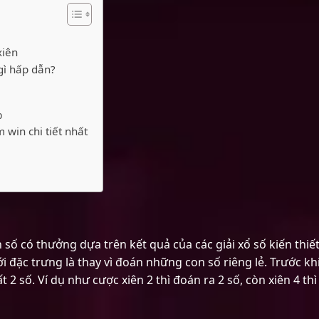
xiên
gì hấp dẫn?
p
win chi tiết nhất
ố có thưởng dựa trên kết quả của các giải xổ số kiến thiết
i đặc trưng là thay vì đoán những con số riêng lẻ. Trước kh
2 số. Ví dụ như cược xiên 2 thì đoán ra 2 số, còn xiên 4 thì