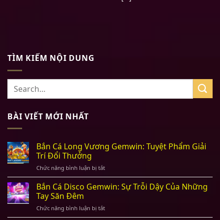
TÌM KIẾM NỘI DUNG
BÀI VIẾT MỚI NHẤT
Bắn Cá Long Vương Gemwin: Tuyệt Phẩm Giải
Trí Đổi Thưởng
Chức năng bình luận bị tắt
ở
Bắn
Cá
Bắn Cá Disco Gemwin: Sự Trỗi Dậy Của Những
Long
Tay Săn Đêm
Vương
Chức năng bình luận bị tắt
ở
Gemwin:
Bắn
Tuyệt