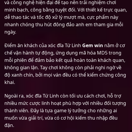
và công nghệ hiện đại để tạo nên trải nghiệm chơi
minh bạch, công bằng tuyệt đối. Với thiết kế trực quan,
dễ thao tác và tốc độ xử lý mượt mà, cực phẩm này
nhanh chóng thu hút đông đảo anh em tham gia mỗi
ngày.
Điểm ăn khách của xóc đĩa Tứ Linh
Gem win
nằm ở cơ
chế vận hành tự động, ứng dụng mã hóa MD5 trong
mỗi phiên để đảm bảo kết quả hoàn toàn khách quan,
không gian lận. Tay chơi không còn phải nghi ngờ về
độ xanh chín, bởi mọi ván đều có thể kiểm chứng công
khai.
Ngoài ra, xóc đĩa Tứ Linh còn tối ưu cách chơi, hỗ trợ
nhiều mức cược linh hoạt phù hợp với nhiều đối tượng
thành viên. Đây là tựa game lý tưởng cho những ai
muốn vừa giải trí, vừa có cơ hội kiếm thu nhập đều
đặn.