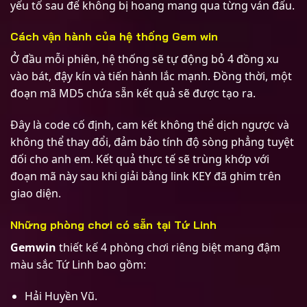
yếu tố sau để không bị hoang mang qua từng ván đấu.
Cách vận hành của hệ thống Gem win
Ở đầu mỗi phiên, hệ thống sẽ tự động bỏ 4 đồng xu
vào bát, đậy kín và tiến hành lắc mạnh. Đồng thời, một
đoạn mã MD5 chứa sẵn kết quả sẽ được tạo ra.
Đây là code cố định, cam kết không thể dịch ngược và
không thể thay đổi, đảm bảo tính độ sòng phẳng tuyệt
đối cho anh em. Kết quả thực tế sẽ trùng khớp với
đoạn mã này sau khi giải bằng link KEY đã ghim trên
giao diện.
Những phòng chơi có sẵn tại Tứ Linh
Gemwin
thiết kế 4 phòng chơi riêng biệt mang đậm
màu sắc Tứ Linh bao gồm:
Hải Huyền Vũ.