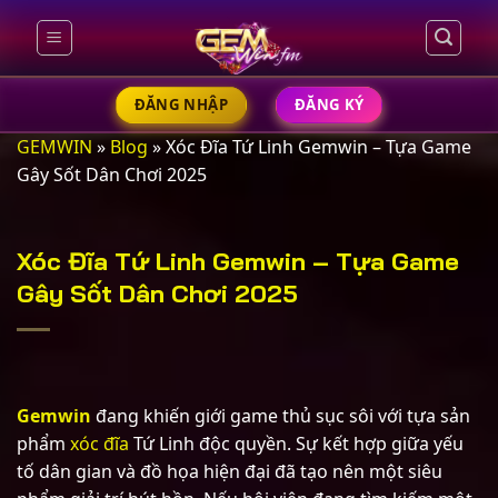
Chuyển
đến
nội
dung
ĐĂNG NHẬP
ĐĂNG KÝ
GEMWIN
»
Blog
»
Xóc Đĩa Tứ Linh Gemwin – Tựa Game
Gây Sốt Dân Chơi 2025
Xóc Đĩa Tứ Linh Gemwin – Tựa Game
Gây Sốt Dân Chơi 2025
Gemwin
đang khiến giới game thủ sục sôi với tựa sản
phẩm
xóc đĩa
Tứ Linh độc quyền. Sự kết hợp giữa yếu
tố dân gian và đồ họa hiện đại đã tạo nên một siêu