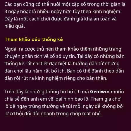
Các bạn cũng có thể nuôi một cặp số trong thời gian là
3 ngày hoặc là nhiều ngày hơn tùy theo kinh nghiệm.
Đây là một cách chơi được đánh giá khá an toàn và
hiệu quả.
Tham khảo các thống kê
Ngoài ra cược thủ nên tham khảo thêm những trang
chuyên phân tích về xổ số uy tín. Tại đây có những bản
thống kê rất chi tiết đặc biệt là hướng dẫn từ những
dân chơi lâu năm rất bổ ích. Bạn có thể đánh theo dần
dần rồi rút ra kinh nghiệm riêng cho bản thân.
Trên đây là những thông tin bổ ích mà
Gemwin
muốn
chia sẻ đến anh em về loại hình bao lô. Tham gia chơi
lô đề ngay trúng thưởng về túi mỗi ngày để không bỏ
lỡ cơ hội đổi đời nhanh trong chớp mắt nhé.