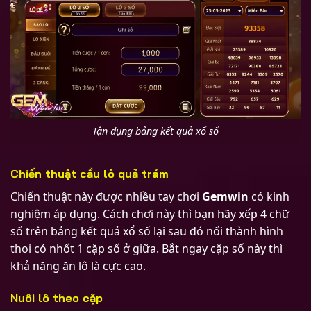
Tận dụng bảng kết quả xổ số
Chiến thuật cầu lô quả trám
Chiến thuật này được nhiều tay chơi
Gemwin
có kinh
nghiệm áp dụng. Cách chơi này thì bạn hãy xếp 4 chữ
số trên bảng kết quả xổ số lại sau đó nối thành hình
thoi có nhốt 1 cặp số ở giữa. Bắt ngay cặp số này thì
khả năng ăn lô là cực cao.
Nuôi lô theo cặp