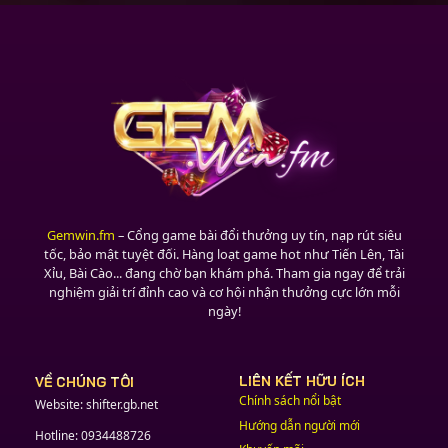
Gemwin.fm
– Cổng game bài đổi thưởng uy tín, nạp rút siêu
tốc, bảo mật tuyệt đối. Hàng loạt game hot như Tiến Lên, Tài
Xỉu, Bài Cào... đang chờ bạn khám phá. Tham gia ngay để trải
nghiệm giải trí đỉnh cao và cơ hội nhận thưởng cực lớn mỗi
ngày!
LIÊN KẾT HỮU ÍCH
VỀ CHÚNG TÔI
Chính sách nổi bật
Website: shifter.gb.net
Hướng dẫn người mới
Hotline:
0934488726