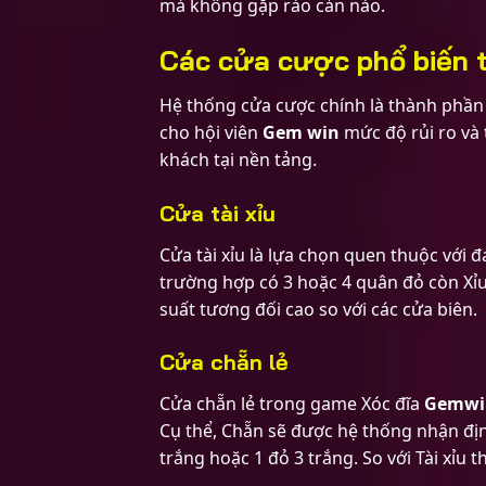
mà không gặp rào cản nào.
Các cửa cược phổ biến 
Hệ thống cửa cược chính là thành phần
cho hội viên
Gem win
mức độ rủi ro và 
khách tại nền tảng.
Cửa tài xỉu
Cửa tài xỉu là lựa chọn quen thuộc với 
trường hợp có 3 hoặc 4 quân đỏ còn Xỉu 
suất tương đối cao so với các cửa biên.
Cửa chẵn lẻ
Cửa chẵn lẻ trong game Xóc đĩa
Gemwi
Cụ thể, Chẵn sẽ được hệ thống nhận định
trắng hoặc 1 đỏ 3 trắng. So với Tài xỉu