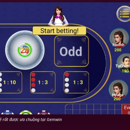
ẻ rất được ưa chuộng tại Gemwin