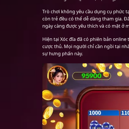
Trò chơi không yêu cầu dụng cụ phức tạ
còn trẻ đều có thể dễ dàng tham gia. Đ
ngày càng được yêu thích và có mặt ở m
Hiện tại Xóc đĩa đã có phiên bản online 
cược thủ. Mọi người chỉ cần ngồi tại nh
sự hưng phấn này.