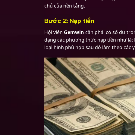
chủ của nền tảng.
Bước 2: Nạp tiền
Hội viên
Gemwin
cần phải có số dư tro
dạng các phương thức nạp tiền như là: 
loại hình phù hợp sau đó làm theo các 