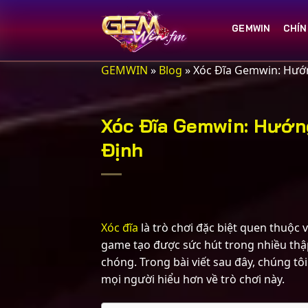
Chuyển
đến
GEMWIN
CHÍN
nội
dung
GEMWIN
»
Blog
»
Xóc Đĩa Gemwin: Hướ
Xóc Đĩa Gemwin: Hướn
Định
Xóc đĩa
là trò chơi đặc biệt quen thuộc v
game tạo được sức hút trong nhiều thập
chóng. Trong bài viết sau đây, chúng tô
mọi người hiểu hơn về trò chơi này.