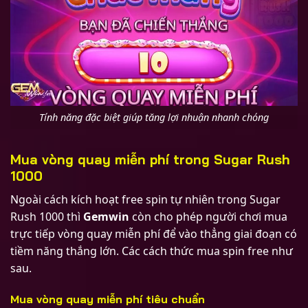
Tính năng đặc biệt giúp tăng lợi nhuận nhanh chóng
Mua vòng quay miễn phí trong Sugar Rush
1000
Ngoài cách kích hoạt free spin tự nhiên trong Sugar
Rush 1000 thì
Gemwin
còn cho phép người chơi mua
trực tiếp vòng quay miễn phí để vào thẳng giai đoạn có
tiềm năng thắng lớn. Các cách thức mua spin free như
sau.
Mua vòng quay miễn phí tiêu chuẩn