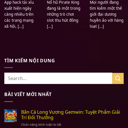
App hack tài xỉu
Nổ hũ Pirate King
Mọi người đang
xuất hiện ngày
đang là một trong
tìm kiếm một thế
càng nhiều trên
những trò chơi
giới đại dương
các trang mạng
slot thu hút đông
huyền ảo với hàng
xã hội, [...]
[...]
loạt [...]
TÌM KIẾM NỘI DUNG
BÀI VIẾT MỚI NHẤT
Bắn Cá Long Vương Gemwin: Tuyệt Phẩm Giải
Trí Đổi Thưởng
Chức năng bình luận bị tắt
ở