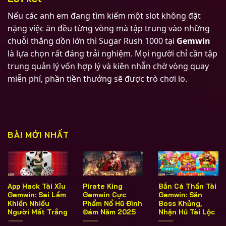
Nếu các anh em đang tìm kiếm một slot không đặt
nặng việc ăn đều từng vòng mà tập trung vào những
chuỗi thắng dồn lớn thì Sugar Rush 1000 tại
Gemwin
là lựa chọn rất đáng trải nghiệm. Mọi người chỉ cần tập
trung quản lý vốn hợp lý và kiên nhẫn chờ vòng quay
miễn phí, phần tiền thưởng sẽ được trò chơi lo.
BÀI MỚI NHẤT
App Hack Tài Xỉu
Pirate King
Bắn Cá Thần Tài
Gemwin: Sai Lầm
Gemwin Cực
Gemwin: Săn
Khiến Nhiều
Phẩm Nổ Hũ Đình
Boss Khủng,
Người Mất Trắng
Đám Năm 2025
Nhận Hũ Tài Lộc