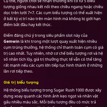
Cụ thể, người chơi sẽ nhận thưởng khi có từ 5 biểu
tượng giống nhau kết nối theo chiều ngang hoặc chiều
dọc trên lưới 7×7. Các cụm biểu tượng có thể xuất hiện
ở bất kỳ vị trí nào trên màn hình mà không bị giới hạn
điểm bắt đầu hay kết thúc.
Điểm đáng chú ý trong siêu phẩm slot này của
Gemwin
là khi trong một lượt quay xuất hiện nhiều
cụm trúng thưởng, hệ thống chỉ thanh toán cụm có giá
trị cao nhất. Tuy nhiên, nhờ cơ chế biểu tượng rơi và hệ
số nhân tích lũy, giá trị thưởng thực tế vẫn có thể tăng
rất mạnh nếu các cụm lớn tiếp tục hình thành ở những
lần rơi tiếp theo.
Giá trị biểu tượng
Hệ thống biểu tượng trong Sugar Rush 1000 được xây
dựng xoay quanh các hình ảnh kẹo ngọt và nhân vật
gấu nhiều màu sắc. Mỗi biểu tượng đều có mức trả